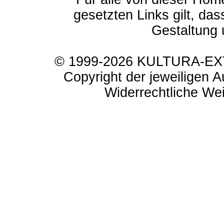
gesetzten Links gilt, das
Gestaltung 
© 1999-2026 KULTURA-EXTR
Copyright der jeweiligen A
Widerrechtliche Weit