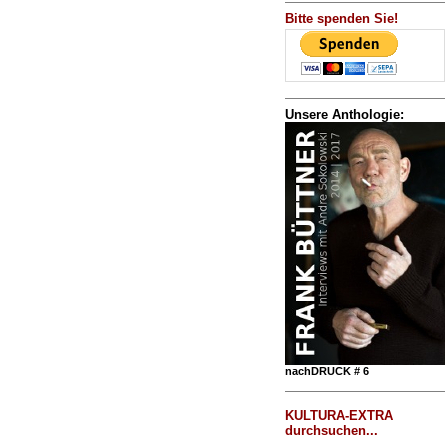
Bitte spenden Sie!
Unsere Anthologie:
nachDRUCK # 6
KULTURA-EXTRA
durchsuchen...