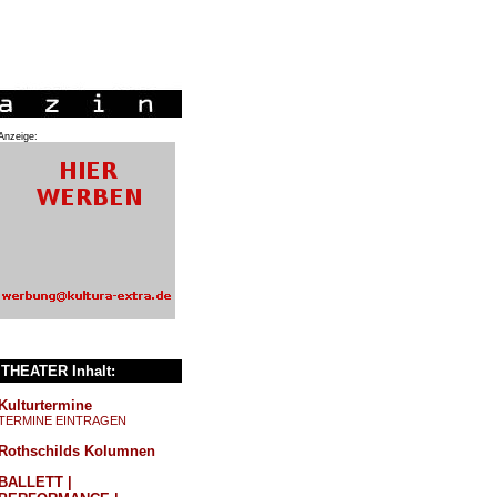
Anzeige:
THEATER Inhalt:
Kulturtermine
TERMINE EINTRAGEN
Rothschilds Kolumnen
BALLETT |