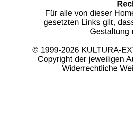
Rec
Für alle von dieser Hom
gesetzten Links gilt, das
Gestaltung 
© 1999-2026 KULTURA-EXTR
Copyright der jeweiligen A
Widerrechtliche Weit