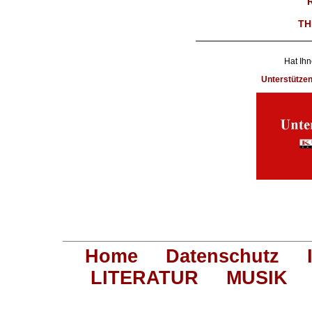
TH
Hat Ihn
Unterstütze
Home
Datenschutz
LITERATUR
MUSIK