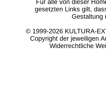
Für alle von dieser Hom
gesetzten Links gilt, das
Gestaltung 
© 1999-2026 KULTURA-EXTR
Copyright der jeweiligen A
Widerrechtliche Weit