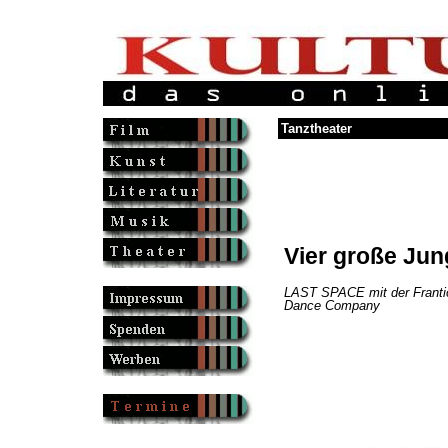
Tanztheater
Vier große Jun
LAST SPACE mit der Franti
Dance Company