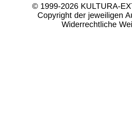
© 1999-2026 KULTURA-EXTR
Copyright der jeweiligen A
Widerrechtliche Weit