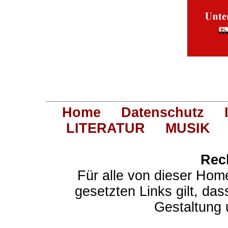
Home
Datenschutz
LITERATUR
MUSIK
Rec
Für alle von dieser Hom
gesetzten Links gilt, das
Gestaltung 