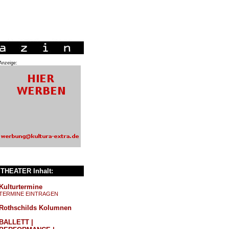
Anzeige:
THEATER Inhalt:
Kulturtermine
TERMINE EINTRAGEN
Rothschilds Kolumnen
BALLETT |