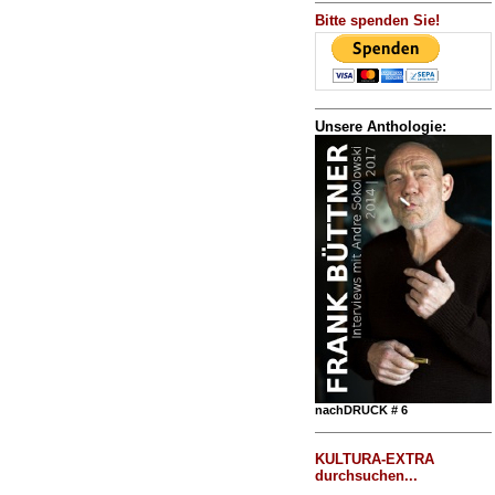
Bitte spenden Sie!
Unsere Anthologie:
nachDRUCK # 6
KULTURA-EXTRA
durchsuchen...