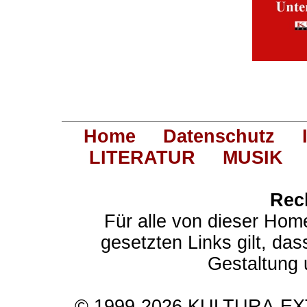
Home
Datenschutz
LITERATUR
MUSIK
Rec
Für alle von dieser Hom
gesetzten Links gilt, das
Gestaltung 
© 1999-2026 KULTURA-EXTR