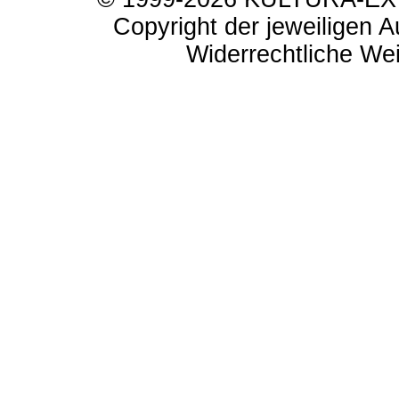
Copyright der jeweiligen A
Widerrechtliche Weit