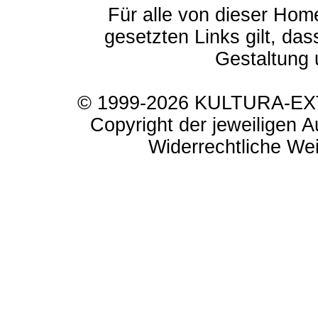
Für alle von dieser Hom
gesetzten Links gilt, das
Gestaltung 
© 1999-2026 KULTURA-EXTR
Copyright der jeweiligen A
Widerrechtliche Weit