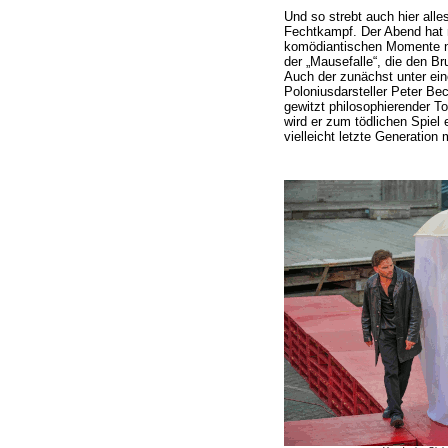
Und so strebt auch hier alle
Fechtkampf. Der Abend hat 
komödiantischen Momente nic
der „Mausefalle“, die den Br
Auch der zunächst unter e
Poloniusdarsteller Peter Bec
gewitzt philosophierender To
wird er zum tödlichen Spiel 
vielleicht letzte Generation m