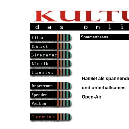
Sommertheater
Hamlet
als spannend
und unterhaltsames
Open-Air