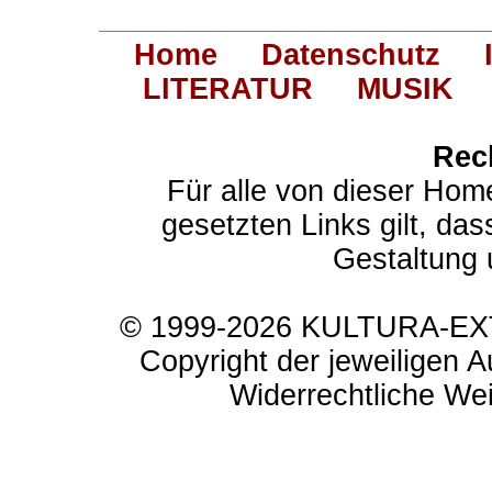
Home
Datenschutz
LITERATUR
MUSIK
Rec
Für alle von dieser Hom
gesetzten Links gilt, das
Gestaltung 
© 1999-2026 KULTURA-EXTR
Copyright der jeweiligen A
Widerrechtliche Weit