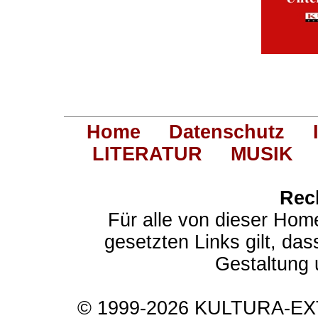
Home
Datenschutz
LITERATUR
MUSIK
Rec
Für alle von dieser Hom
gesetzten Links gilt, das
Gestaltung 
© 1999-2026 KULTURA-EXTR