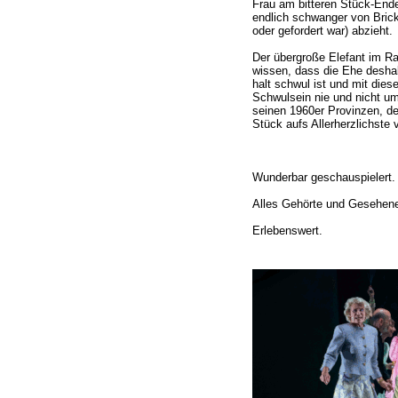
Frau am bitteren Stück-Ende
endlich schwanger von Brick
oder gefordert war) abzieht.
Der übergroße Elefant im Ra
wissen, dass die Ehe deshalb
halt schwul ist und mit die
Schwulsein nie und nicht um
seinen 1960er Provinzen, de
Stück aufs Allerherzlichste
Wunderbar geschauspielert.
Alles Gehörte und Gesehene
Erlebenswert.