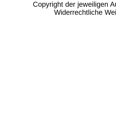
Copyright der jeweiligen A
Widerrechtliche Weit