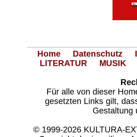
Home
Datenschutz
LITERATUR
MUSIK
Rec
Für alle von dieser Hom
gesetzten Links gilt, das
Gestaltung 
© 1999-2026 KULTURA-EXTR