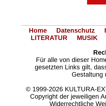
Home
Datenschutz
LITERATUR
MUSIK
Rec
Für alle von dieser Hom
gesetzten Links gilt, das
Gestaltung 
© 1999-2026 KULTURA-EXTR
Copyright der jeweiligen A
Widerrechtliche Weit