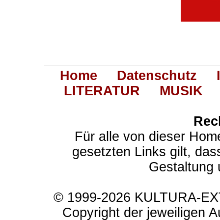
Home
Datenschutz
LITERATUR
MUSIK
Rec
Für alle von dieser Hom
gesetzten Links gilt, das
Gestaltung 
© 1999-2026 KULTURA-EXTR
Copyright der jeweiligen A