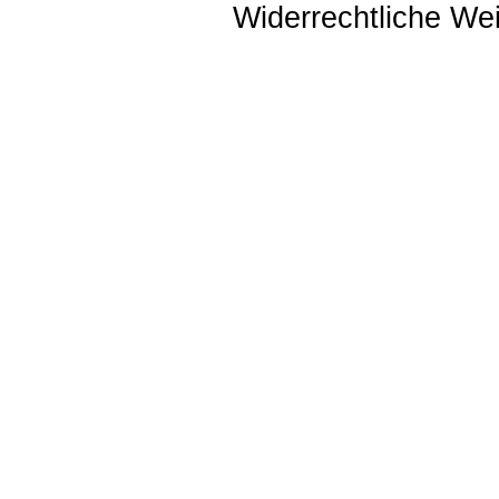
Widerrechtliche Weit