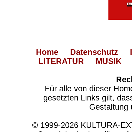
Home
Datenschutz
LITERATUR
MUSIK
Rec
Für alle von dieser Hom
gesetzten Links gilt, das
Gestaltung 
© 1999-2026 KULTURA-EXTR