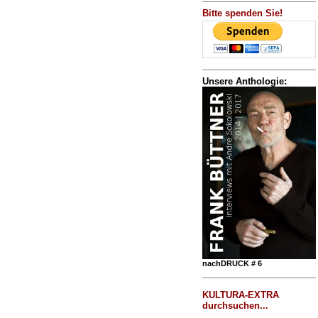
Bitte spenden Sie!
Unsere Anthologie:
nachDRUCK # 6
KULTURA-EXTRA
durchsuchen...