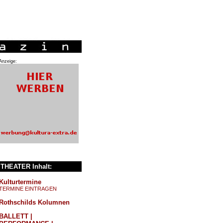
Anzeige:
THEATER Inhalt:
Kulturtermine
TERMINE EINTRAGEN
Rothschilds Kolumnen
BALLETT |