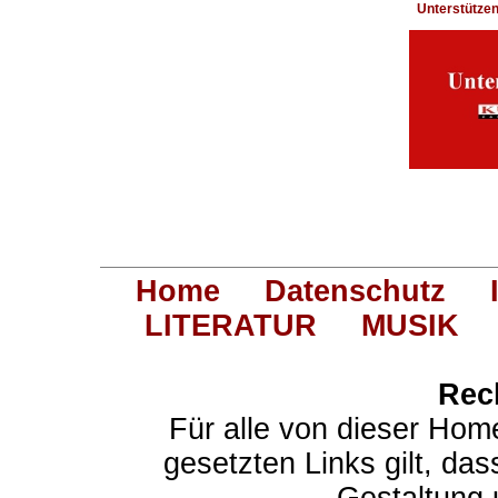
Unterstütze
Home
Datenschutz
LITERATUR
MUSIK
Rec
Für alle von dieser Hom
gesetzten Links gilt, das