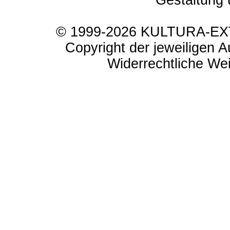
Gestaltung 
© 1999-2026 KULTURA-EXTR
Copyright der jeweiligen A
Widerrechtliche Weit