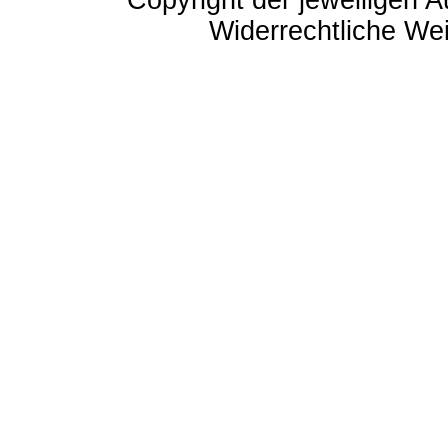
Copyright der jeweiligen A
Widerrechtliche Weit