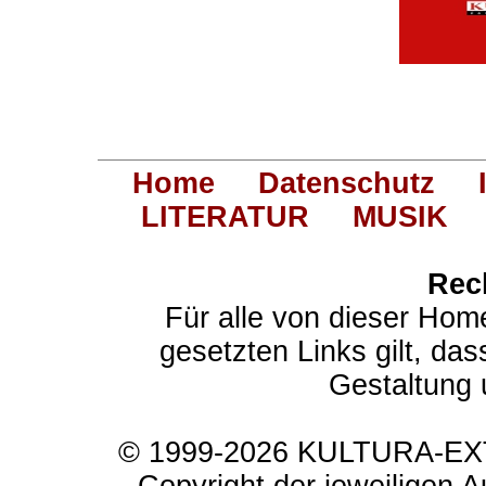
Home
Datenschutz
LITERATUR
MUSIK
Rec
Für alle von dieser Hom
gesetzten Links gilt, das
Gestaltung 
© 1999-2026 KULTURA-EXTR