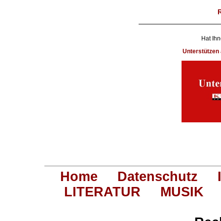
Hat Ihn
Unterstütze
Home
Datenschutz
LITERATUR
MUSIK