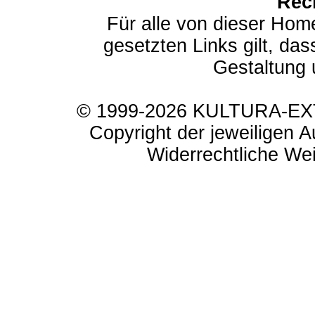
Rec
Für alle von dieser Hom
gesetzten Links gilt, das
Gestaltung 
© 1999-2026 KULTURA-EXTR
Copyright der jeweiligen A
Widerrechtliche Weit