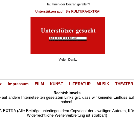
Hat Ihnen der Beitrag gefallen?
Unterstützen auch Sie KULTURA-EXTRA!
Vielen Dank.
z
Impressum
FILM
KUNST
LITERATUR
MUSIK
THEATER
Rechtshinweis
auf andere Internetseiten gesetzten Links gilt, dass wir keinerlei Einfluss au
haben!!
XTRA (Alle Beiträge unterliegen dem Copyright der jeweiligen Autoren, Künst
Widerrechtliche Weiterverbreitung ist strafbar!)