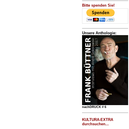
Bitte spenden Sie!
Unsere Anthologie:
nachDRUCK # 6
KULTURA-EXTRA
durchsuchen...