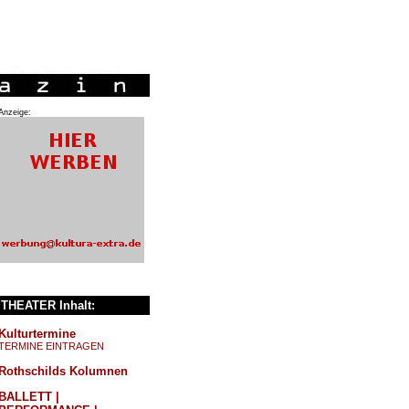
Anzeige:
THEATER Inhalt:
Kulturtermine
TERMINE EINTRAGEN
Rothschilds Kolumnen
BALLETT |