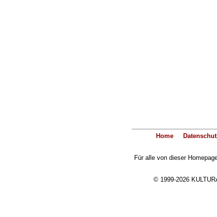
Home
Datenschut
Für alle von dieser Homepage 
© 1999-2026 KULTURA-E