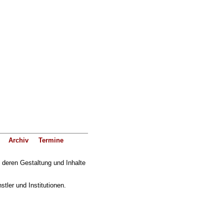
Archiv
Termine
f deren Gestaltung und Inhalte
ler und Institutionen.