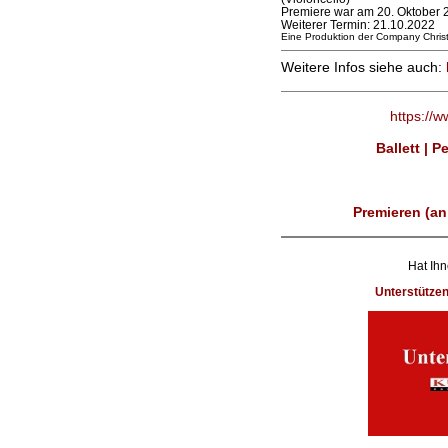
Premiere war am 20. Oktober 
Weiterer Termin: 21.10.2022
Eine Produktion der Company Chri
Weitere Infos siehe auch:
https://
Ballett | 
Premieren (an
Hat Ihn
Unterstütze