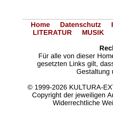
Home
Datenschutz
LITERATUR
MUSIK
Rec
Für alle von dieser Hom
gesetzten Links gilt, das
Gestaltung 
© 1999-2026 KULTURA-EXTR
Copyright der jeweiligen A
Widerrechtliche Weit