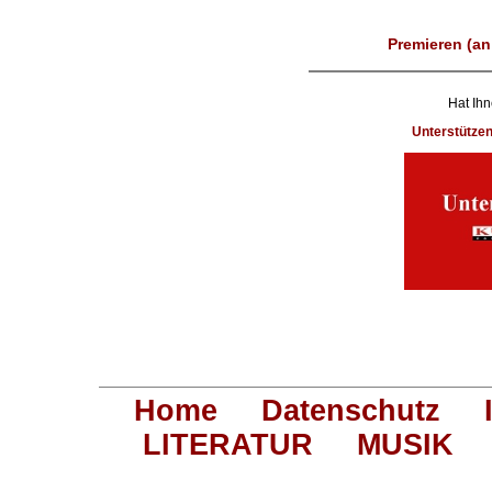
Premieren (an
Hat Ihn
Unterstütze
Home
Datenschutz
LITERATUR
MUSIK