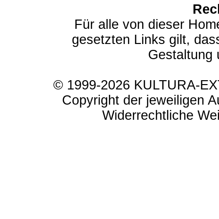
Rec
Für alle von dieser Hom
gesetzten Links gilt, das
Gestaltung 
© 1999-2026 KULTURA-EXTR
Copyright der jeweiligen A
Widerrechtliche Weit