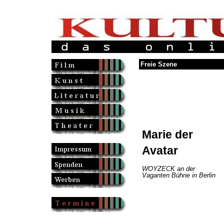
Freie Szene
Marie der
Avatar
WOYZECK an der
Vaganten Bühne in Berlin