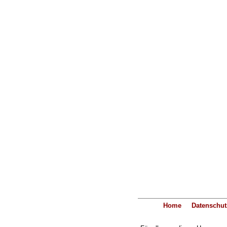
Home
Datenschut