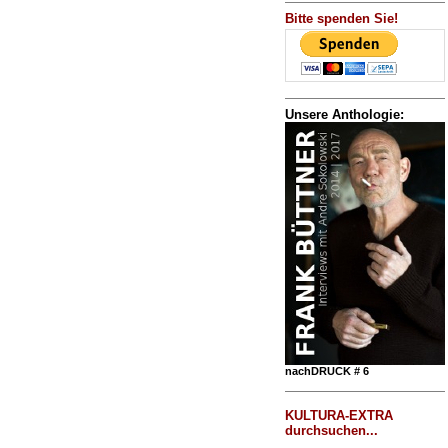
Bitte spenden Sie!
Unsere Anthologie:
nachDRUCK # 6
KULTURA-EXTRA
durchsuchen...