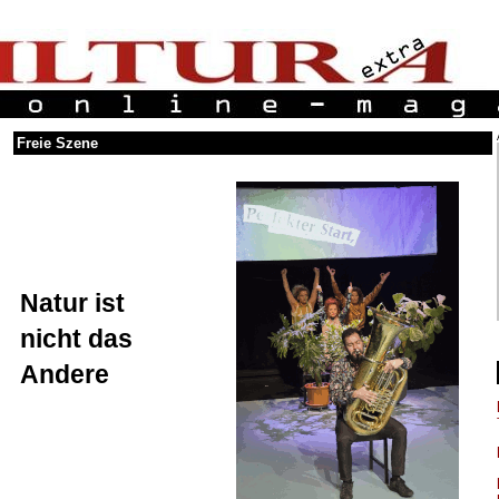
Freie Szene
Natur ist
nicht das
Andere