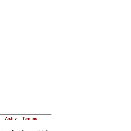
Archiv
Termine