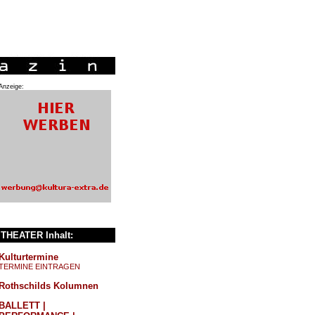
Anzeige:
THEATER Inhalt:
Kulturtermine
TERMINE EINTRAGEN
Rothschilds Kolumnen
BALLETT |