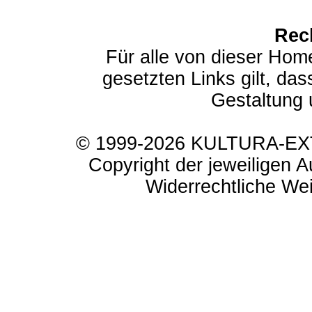
Rec
Für alle von dieser Hom
gesetzten Links gilt, das
Gestaltung 
© 1999-2026 KULTURA-EXTR
Copyright der jeweiligen A
Widerrechtliche Weit