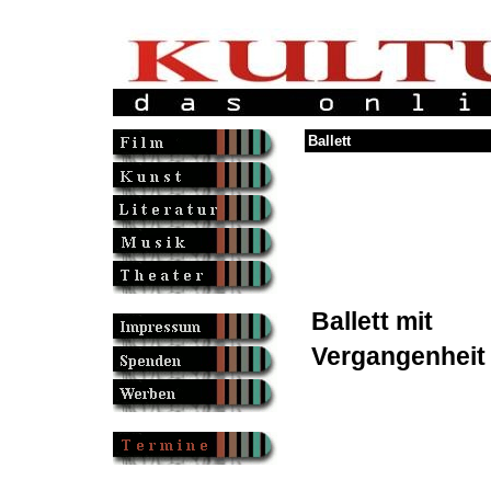
Ballett
Ballett mit
Vergangenheit