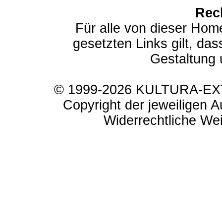
Rec
Für alle von dieser Hom
gesetzten Links gilt, das
Gestaltung 
© 1999-2026 KULTURA-EXTR
Copyright der jeweiligen A
Widerrechtliche Weit