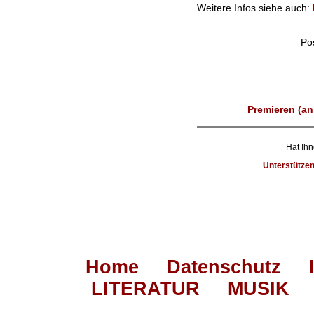
Weitere Infos siehe auch:
Po
Premieren (an
Hat Ihn
Unterstütze
Home
Datenschutz
LITERATUR
MUSIK