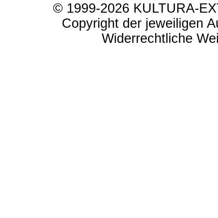
© 1999-2026 KULTURA-EXTR
Copyright der jeweiligen A
Widerrechtliche Weit