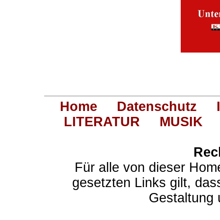
Home
Datenschutz
LITERATUR
MUSIK
Rec
Für alle von dieser Hom
gesetzten Links gilt, das
Gestaltung 