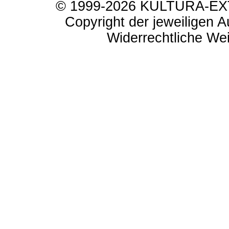
© 1999-2026 KULTURA-EXTR
Copyright der jeweiligen A
Widerrechtliche Weit