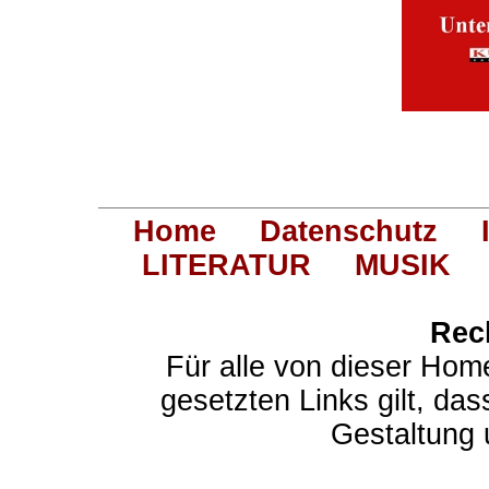
Home
Datenschutz
LITERATUR
MUSIK
Rec
Für alle von dieser Hom
gesetzten Links gilt, das
Gestaltung 