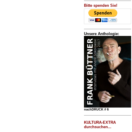
Bitte spenden Sie!
Unsere Anthologie:
nachDRUCK # 6
KULTURA-EXTRA
durchsuchen...