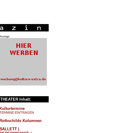
Anzeige:
THEATER Inhalt:
Kulturtermine
TERMINE EINTRAGEN
Rothschilds Kolumnen
BALLETT |