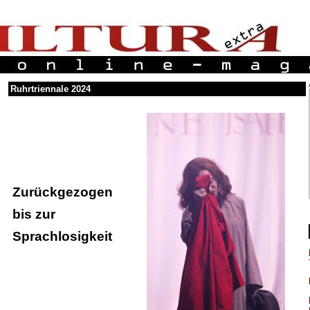
Ruhrtriennale 2024
Zurückgezogen
bis zur
Sprachlosigkeit