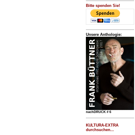
Bitte spenden Sie!
Unsere Anthologie:
nachDRUCK # 6
KULTURA-EXTRA
durchsuchen...