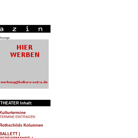
Anzeige:
THEATER Inhalt:
Kulturtermine
TERMINE EINTRAGEN
Rothschilds Kolumnen
BALLETT |