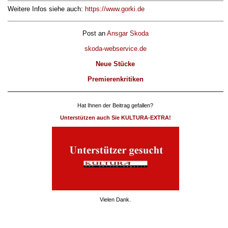
Weitere Infos siehe auch:
https://www.gorki.de
Post an
Ansgar Skoda
skoda-webservice.de
Neue Stücke
Premierenkritiken
Hat Ihnen der Beitrag gefallen?
Unterstützen auch Sie KULTURA-EXTRA!
Vielen Dank.