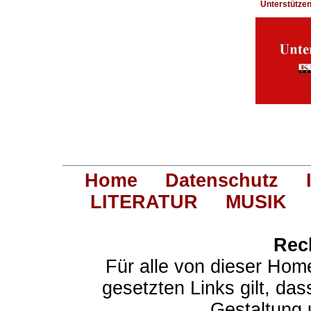
Unterstütze
Home
Datenschutz
LITERATUR
MUSIK
Rec
Für alle von dieser Hom
gesetzten Links gilt, das
Gestaltung 