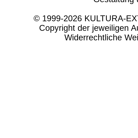
© 1999-2026 KULTURA-EXTR
Copyright der jeweiligen A
Widerrechtliche Weit