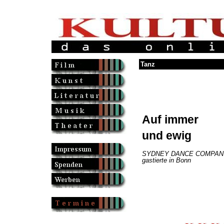
Tanz
Auf immer
und ewig
SYDNEY DANCE COMPAN
gastierte in Bonn