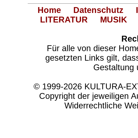
Home
Datenschutz
LITERATUR
MUSIK
Rec
Für alle von dieser Hom
gesetzten Links gilt, das
Gestaltung 
© 1999-2026 KULTURA-EXTR
Copyright der jeweiligen A
Widerrechtliche Weit