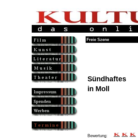
Freie Szene
Sündhaftes
in Moll
Bewertung: