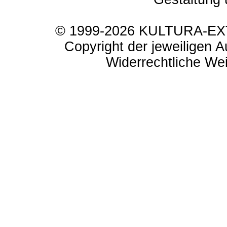
© 1999-2026 KULTURA-EXTR
Copyright der jeweiligen A
Widerrechtliche Weit