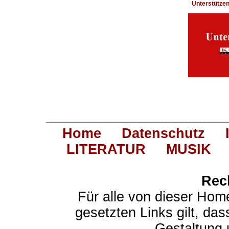
Unterstütze
Home
Datenschutz
LITERATUR
MUSIK
Rec
Für alle von dieser Hom
gesetzten Links gilt, das
Gestaltung 