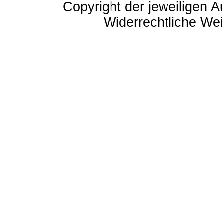
Copyright der jeweiligen A
Widerrechtliche Weit