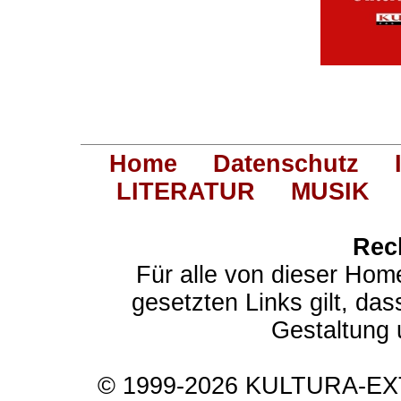
Home
Datenschutz
LITERATUR
MUSIK
Rec
Für alle von dieser Hom
gesetzten Links gilt, das
Gestaltung 
© 1999-2026 KULTURA-EXTR