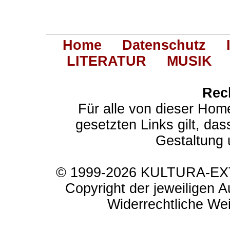
Home
Datenschutz
LITERATUR
MUSIK
Rec
Für alle von dieser Hom
gesetzten Links gilt, das
Gestaltung 
© 1999-2026 KULTURA-EXTR
Copyright der jeweiligen A
Widerrechtliche Weit