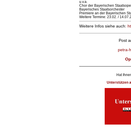
u.v.a.
Chor der Bayerischen Staatsope
Bayerisches Staatsorchester
Premiere an der Bayerischen St
Weitere Termine: 23.02. / 14.07
Weitere Infos siehe auch:
h
Post 
petra-
Op
Hat Ihnen
Unterstützen