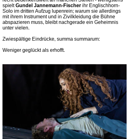
spielt
Gundel Jannemann-Fischer
ihr Englischhorn-
Solo im dritten Aufzug lupenrein; warum sie allerdings
mit ihrem Instrument und in Zivilkleidung die Bühne
abspazieren muss, bleibt nachgerade ein Geheimnis
unter vielen.
Zwiespältige Eindrücke, summa summarum:
Weniger geglückt als erhofft.