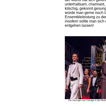
unterhaltsam, charmant, 
kitschig, gekonnt gesung
würde man gerne noch lä
Ensembleleistung zu der
insofern sollte man sich 
entgehen lassen!
Die Herzogin von Chicago
in der Musi