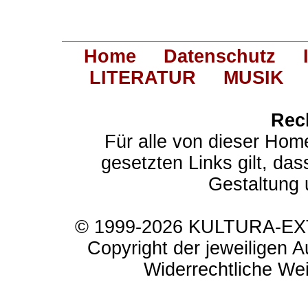
Home
Datenschutz
LITERATUR
MUSIK
Rec
Für alle von dieser Hom
gesetzten Links gilt, das
Gestaltung 
© 1999-2026 KULTURA-EXTR
Copyright der jeweiligen A
Widerrechtliche Weit