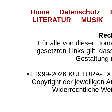
Home
Datenschutz
LITERATUR
MUSIK
Rec
Für alle von dieser Hom
gesetzten Links gilt, das
Gestaltung 
© 1999-2026 KULTURA-EXTR
Copyright der jeweiligen A
Widerrechtliche Weit