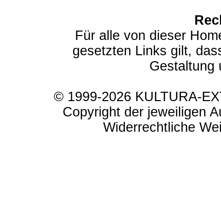
Rec
Für alle von dieser Hom
gesetzten Links gilt, das
Gestaltung 
© 1999-2026 KULTURA-EXTR
Copyright der jeweiligen A
Widerrechtliche Weit