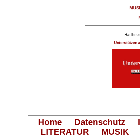
MUS
Hat Ihnen
Unterstützen
Home
Datenschutz
LITERATUR
MUSIK