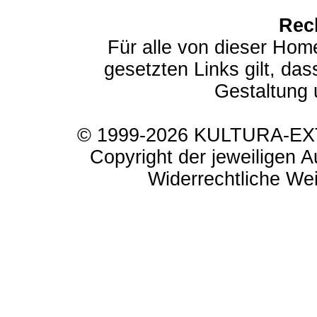
Rec
Für alle von dieser Hom
gesetzten Links gilt, das
Gestaltung 
© 1999-2026 KULTURA-EXTR
Copyright der jeweiligen A
Widerrechtliche Weit