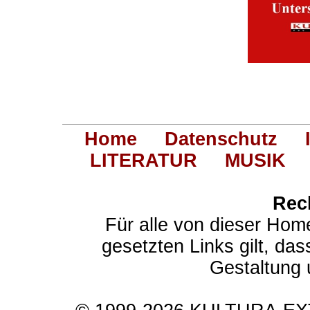
Home
Datenschutz
LITERATUR
MUSIK
Rec
Für alle von dieser Hom
gesetzten Links gilt, das
Gestaltung 