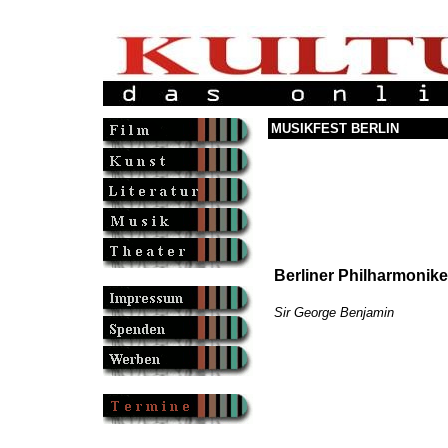
MUSIKFEST BERLIN
Berliner Philharmonike
Sir George Benjamin