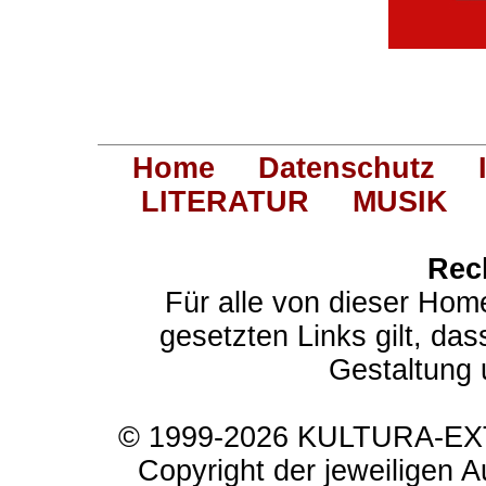
Home
Datenschutz
LITERATUR
MUSIK
Rec
Für alle von dieser Hom
gesetzten Links gilt, das
Gestaltung 
© 1999-2026 KULTURA-EXTR
Copyright der jeweiligen A