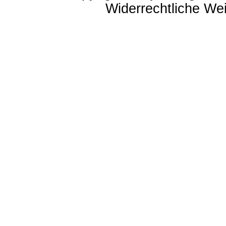
Widerrechtliche Weit