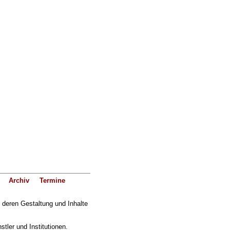
Archiv
Termine
f deren Gestaltung und Inhalte
ler und Institutionen.