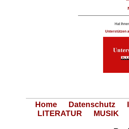
Hat Ihnen
Unterstützen
Home
Datenschutz
LITERATUR
MUSIK