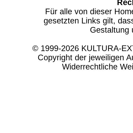
Rec
Für alle von dieser Hom
gesetzten Links gilt, das
Gestaltung 
© 1999-2026 KULTURA-EXTR
Copyright der jeweiligen A
Widerrechtliche Weit