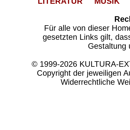
LITERATUR
MUSIK
Rec
Für alle von dieser Hom
gesetzten Links gilt, das
Gestaltung 
© 1999-2026 KULTURA-EXTR
Copyright der jeweiligen A
Widerrechtliche Weit