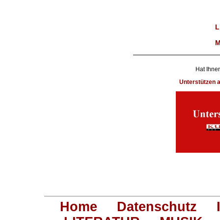
L
M
Hat Ihnen
Unterstützen
Home
Datenschutz