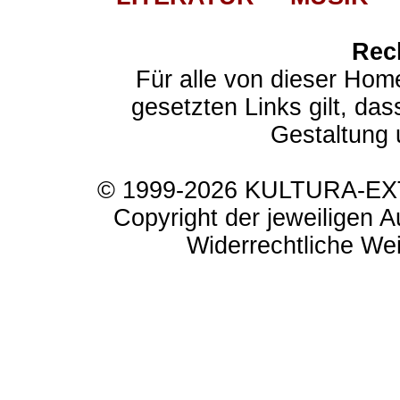
Rec
Für alle von dieser Hom
gesetzten Links gilt, das
Gestaltung 
© 1999-2026 KULTURA-EXTR
Copyright der jeweiligen A
Widerrechtliche Weit