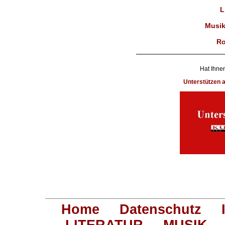
L
Musik
Ro
Hat Ihnen
Unterstützen
Home
Datenschutz