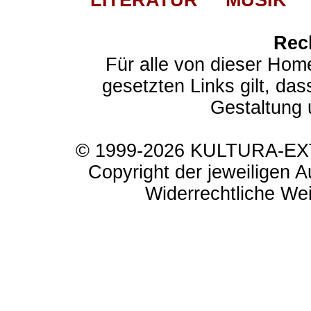
LITERATUR
MUSIK
Rec
Für alle von dieser Hom
gesetzten Links gilt, das
Gestaltung 
© 1999-2026 KULTURA-EXTR
Copyright der jeweiligen A
Widerrechtliche Weit