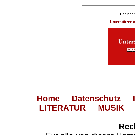
Hat Ihnen
Unterstützen
Home
Datenschutz
LITERATUR
MUSIK
Rec