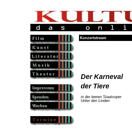
Konzertstream
Der Karneval
der Tiere
in der leeren Staatsoper
Unter den Linden