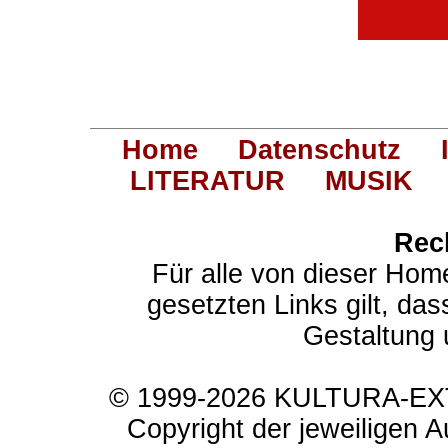
Home
Datenschutz
LITERATUR
MUSIK
Rec
Für alle von dieser Hom
gesetzten Links gilt, das
Gestaltung 
© 1999-2026 KULTURA-EXTR
Copyright der jeweiligen A