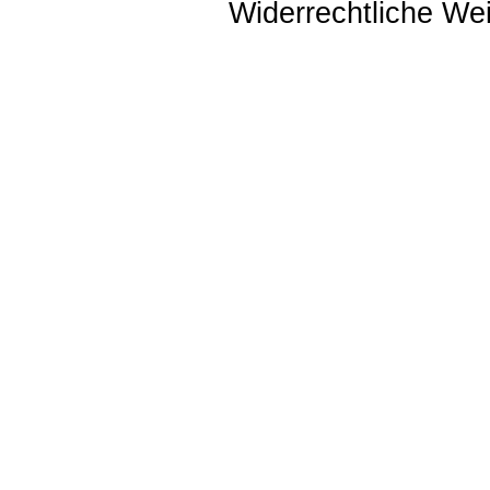
Widerrechtliche Weit