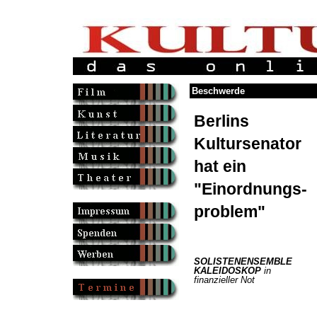
Beschwerde
Berlins
Kultursenator
hat ein
"Einordnungs-
problem"
SOLISTENENSEMBLE
KALEIDOSKOP
in
finanzieller Not