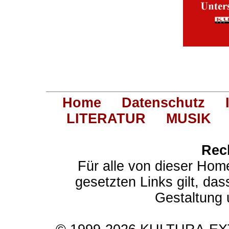
Home
Datenschutz
LITERATUR
MUSIK
Rec
Für alle von dieser Hom
gesetzten Links gilt, das
Gestaltung 