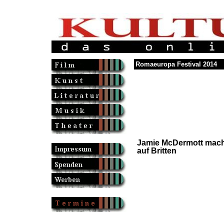
Romaeuropa Festival 2014
Jamie McDermott mach
auf Britten