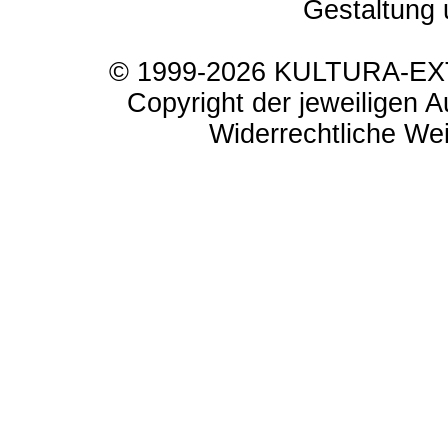
Gestaltung 
© 1999-2026 KULTURA-EXTR
Copyright der jeweiligen A
Widerrechtliche Weit