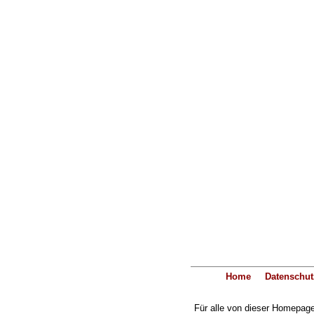
Home
Datenschut
Für alle von dieser Homepage 