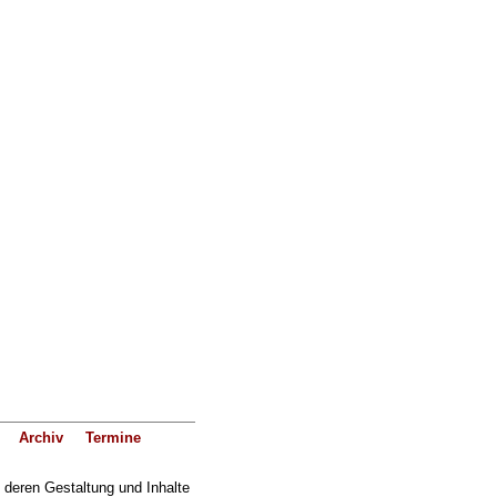
Archiv
Termine
f deren Gestaltung und Inhalte